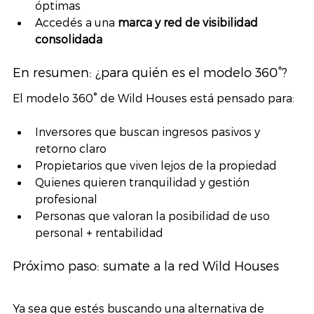
óptimas
Accedés a una 
marca y red de visibilidad 
consolidada
En resumen: ¿para quién es el modelo 360°?
El modelo 360° de Wild Houses está pensado para:
Inversores que buscan ingresos pasivos y 
retorno claro
Propietarios que viven lejos de la propiedad
Quienes quieren tranquilidad y gestión 
profesional
Personas que valoran la posibilidad de uso 
personal + rentabilidad
Próximo paso: sumate a la red Wild Houses
Ya sea que estés buscando una alternativa de 