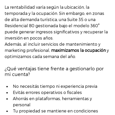
La rentabilidad varía según la ubicación, la 
temporada y la ocupación. Sin embargo, en zonas 
de alta demanda turística, una Suite 35 o una 
Residencial 80 gestionada bajo el modelo 360° 
puede generar ingresos significativos y recuperar la 
inversión en pocos años.
Además, al incluir servicios de mantenimiento y 
marketing profesional, 
maximizamos la ocupación
 y 
optimizamos cada semana del año.
¿Qué ventajas tiene frente a gestionarlo por 
mi cuenta?
No necesitás tiempo ni experiencia previa
Evitás errores operativos o fiscales
Ahorrás en plataformas, herramientas y 
personal
Tu propiedad se mantiene en condiciones 