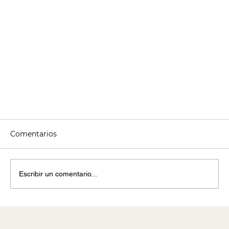
Comentarios
Escribir un comentario...