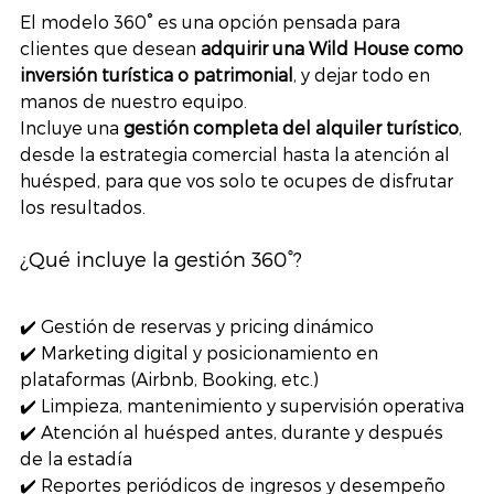
El modelo 360° es una opción pensada para 
clientes que desean 
adquirir una Wild House como 
inversión turística o patrimonial
, y dejar todo en 
manos de nuestro equipo.
Incluye una 
gestión completa del alquiler turístico
, 
desde la estrategia comercial hasta la atención al 
huésped, para que vos solo te ocupes de disfrutar 
los resultados.
¿Qué incluye la gestión 360°?
✔️ Gestión de reservas y pricing dinámico
✔️ Marketing digital y posicionamiento en 
plataformas (Airbnb, Booking, etc.)
✔️ Limpieza, mantenimiento y supervisión operativa
✔️ Atención al huésped antes, durante y después 
de la estadía
✔️ Reportes periódicos de ingresos y desempeño