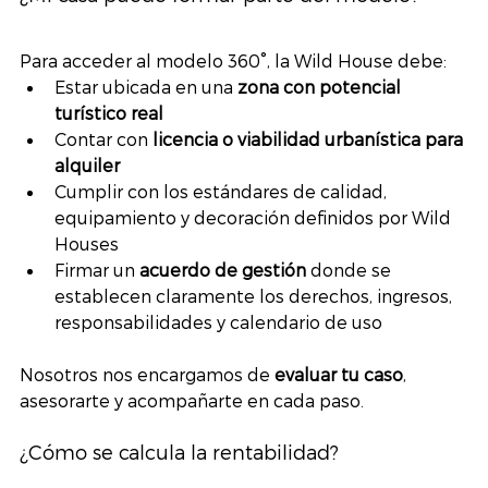
Para acceder al modelo 360°, la Wild House debe:
Estar ubicada en una 
zona con potencial 
turístico real
Contar con 
licencia o viabilidad urbanística para 
alquiler
Cumplir con los estándares de calidad, 
equipamiento y decoración definidos por Wild 
Houses
Firmar un 
acuerdo de gestión
 donde se 
establecen claramente los derechos, ingresos, 
responsabilidades y calendario de uso
Nosotros nos encargamos de 
evaluar tu caso
, 
asesorarte y acompañarte en cada paso.
¿Cómo se calcula la rentabilidad?