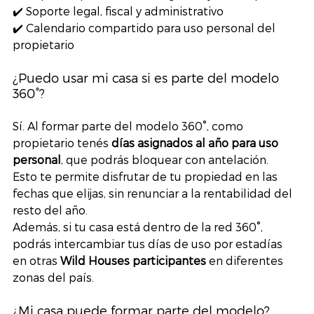
✔️ Soporte legal, fiscal y administrativo
✔️ Calendario compartido para uso personal del 
propietario
¿Puedo usar mi casa si es parte del modelo 
360°?
Sí. Al formar parte del modelo 360°, como 
propietario tenés 
días asignados al año para uso 
personal
, que podrás bloquear con antelación.
Esto te permite disfrutar de tu propiedad en las 
fechas que elijas, sin renunciar a la rentabilidad del 
resto del año.
Además, si tu casa está dentro de la red 360°, 
podrás intercambiar tus días de uso por estadías 
en otras 
Wild Houses participantes
 en diferentes 
zonas del país.
¿Mi casa puede formar parte del modelo?