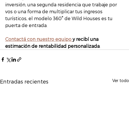
inversión, una segunda residencia que trabaje por 
vos o una forma de multiplicar tus ingresos 
turísticos, el modelo 360° de Wild Houses es tu 
puerta de entrada.
Contactá con nuestro equipo 
y recibí una 
estimación de rentabilidad personalizada
.
Ver todo
Entradas recientes