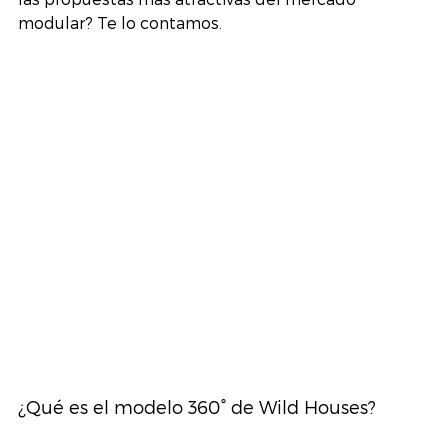
modular? Te lo contamos.
¿Qué es el modelo 360° de Wild Houses?