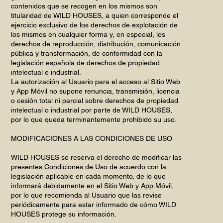
contenidos que se recogen en los mismos son
titularidad de WILD HOUSES, a quien corresponde el
ejercicio exclusivo de los derechos de explotación de
los mismos en cualquier forma y, en especial, los
derechos de reproducción, distribución, comunicación
pública y transformación, de conformidad con la
legislación española de derechos de propiedad
intelectual e industrial.
La autorización al Usuario para el acceso al Sitio Web
y App Móvil no supone renuncia, transmisión, licencia
o cesión total ni parcial sobre derechos de propiedad
intelectual o industrial por parte de WILD HOUSES,
por lo que queda terminantemente prohibido su uso.
MODIFICACIONES A LAS CONDICIONES DE USO
WILD HOUSES se reserva el derecho de modificar las
presentes Condiciones de Uso de acuerdo con la
legislación aplicable en cada momento, de lo que
informará debidamente en el Sitio Web y App Móvil,
por lo que recomienda al Usuario que las revise
periódicamente para estar informado de cómo WILD
HOUSES protege su información.