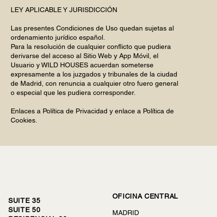
LEY APLICABLE Y JURISDICCIÓN
Las presentes Condiciones de Uso quedan sujetas al
ordenamiento jurídico español.
Para la resolución de cualquier conflicto que pudiera
derivarse del acceso al Sitio Web y App Móvil, el
Usuario y WILD HOUSES acuerdan someterse
expresamente a los juzgados y tribunales de la ciudad
de Madrid, con renuncia a cualquier otro fuero general
o especial que les pudiera corresponder.
Enlaces a Política de Privacidad y enlace a Política de
Cookies.
OFICINA CENTRAL
SUITE 35
SUITE 50
MADRID