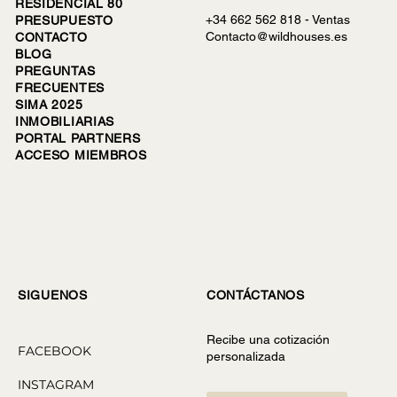
RESIDENCIAL 80
+34 662 562 818 -
Ventas
PRESUPUESTO
Contacto@wildhouses.es
CONTACTO
BLOG
PREGUNTAS
FRECUENTES
SIMA 2025
INMOBILIARIAS
PORTAL PARTNERS
ACCESO MIEMBROS
CONTÁCTANOS
SIGUENOS
Recibe una cotización
FACEBOOK
personalizada
INSTAGRAM